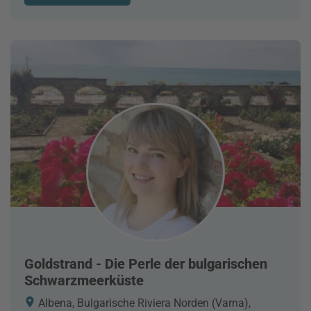
Goldstrand - Die Perle der bulgarischen
Schwarzmeerküste
Albena, Bulgarische Riviera Norden (Varna),