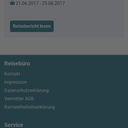
21.06.2017 - 23.06.2017
Reisebericht lesen
Reisebüro
Kontakt
Impressum
Datenschutzerklärung
Vermittler AGB
Barrierefreiheitserklärung
Service