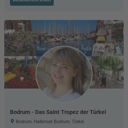
Bodrum - Das Saint Tropez der Türkei
Bodrum, Halbinsel Bodrum, Türkei