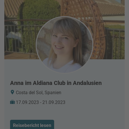
Anna im Aldiana Club in Andalusien
Costa del Sol, Spanien
17.09.2023 - 21.09.2023
Reisebericht lesen