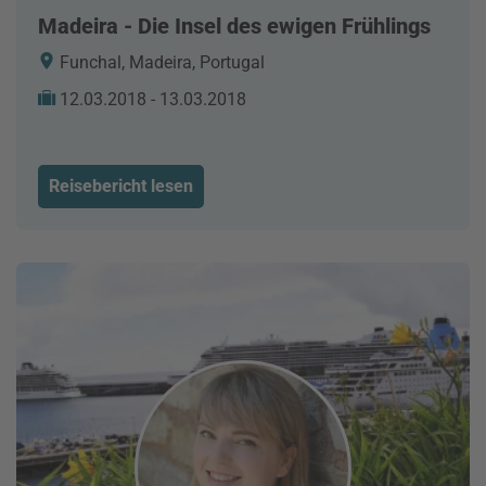
Madeira - Die Insel des ewigen Frühlings
Funchal, Madeira, Portugal
12.03.2018 - 13.03.2018
Reisebericht lesen