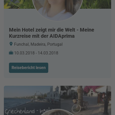
Mein Hotel zeigt mir die Welt - Meine
Kurzreise mit der AIDAprima
Funchal, Madeira, Portugal
10.03.2018 - 14.03.2018
Reisebericht lesen