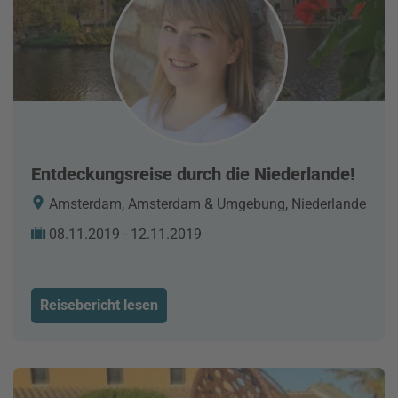
Entdeckungsreise durch die Niederlande!
Amsterdam, Amsterdam & Umgebung, Niederlande
08.11.2019 - 12.11.2019
Reisebericht lesen