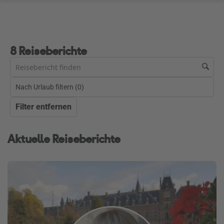
8 Reiseberichte
Nach Urlaub filtern (
0
)
Filter entfernen
Aktuelle Reiseberichte