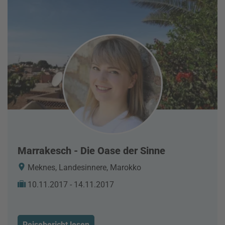
Marrakesch - Die Oase der Sinne
Meknes, Landesinnere, Marokko
10.11.2017 - 14.11.2017
Reisebericht lesen