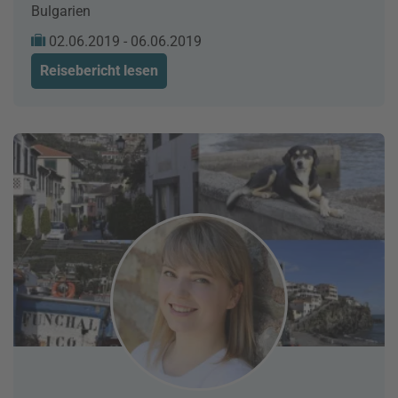
Bulgarien
02.06.2019 - 06.06.2019
Reisebericht lesen