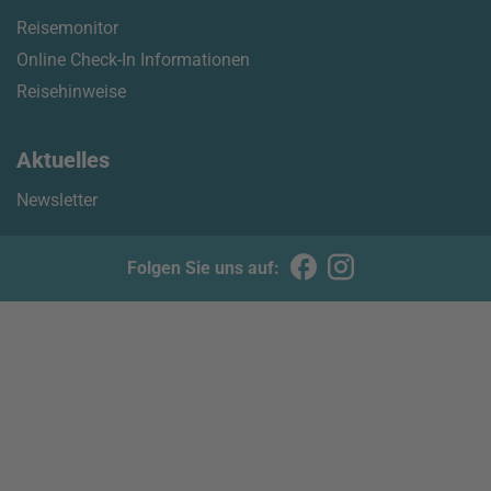
Reisemonitor
Online Check-In Informationen
Reisehinweise
Aktuelles
Newsletter
Folgen Sie uns auf: