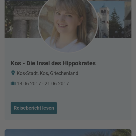
Kos - Die Insel des Hippokrates
Kos-Stadt, Kos, Griechenland
18.06.2017 - 21.06.2017
Reisebericht lesen