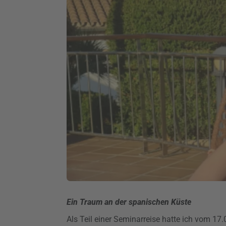
Ein Traum an der spanischen Küste
Als Teil einer Seminarreise hatte ich vom 17