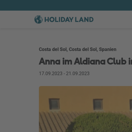
Costa del Sol, Costa del Sol, Spanien
Anna im Aldiana Club i
17.09.2023 - 21.09.2023