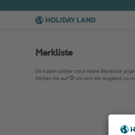
Merkliste
Sie haben bisher noch keine Merkliste ange
Klicken Sie auf
um sich ein Angebot zu m