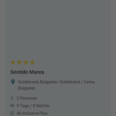
Sentido Marea
Goldstrand, Bulgarien: Goldstrand / Varna,
Bulgarien
2 Personen
9 Tage / 8 Nächte
All Inclusive Plus