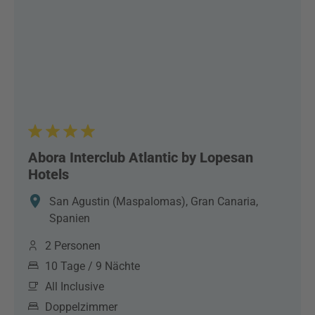
Abora Interclub Atlantic by Lopesan
Hotels
San Agustin (Maspalomas), Gran Canaria,
Spanien
2 Personen
10 Tage / 9 Nächte
All Inclusive
Doppelzimmer