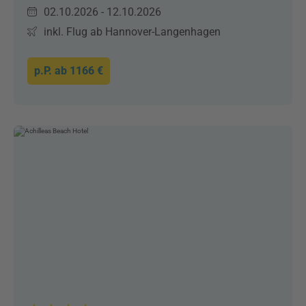
02.10.2026 - 12.10.2026
inkl. Flug ab Hannover-Langenhagen
p.P. ab
1166 €