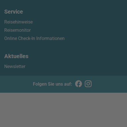
Service
Reisehinweise
Reisemonitor
Online Check-In Informationen
Aktuelles
Newsletter
Folgen Sie uns auf: