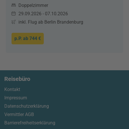
Doppelzimmer
29.09.2026 - 07.10.2026
inkl. Flug ab Berlin Brandenburg
p.P. ab
744 €
Reisebüro
Kontakt
Impressum
Datenschutzerklärung
Vermittler AGB
Barrierefreiheitserklärung