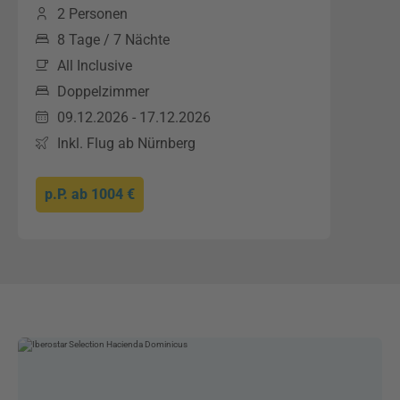
2 Personen
8 Tage / 7 Nächte
All Inclusive
Doppelzimmer
09.12.2026 - 17.12.2026
Inkl. Flug ab Nürnberg
p.P. ab
1004 €