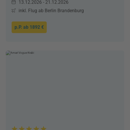
13.12.2026 - 21.12.2026
inkl. Flug ab Berlin Brandenburg
p.P. ab
1892 €