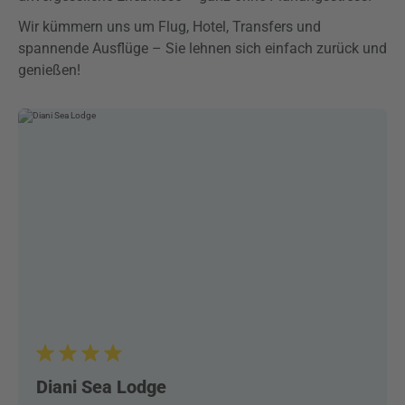
Wir kümmern uns um Flug, Hotel, Transfers und
spannende Ausflüge – Sie lehnen sich einfach zurück und
genießen!
Diani Sea Lodge