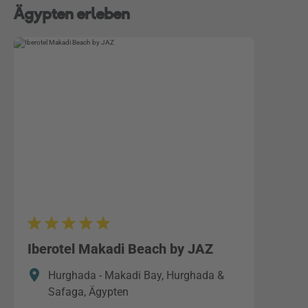
Ägypten erleben
Iberotel Makadi Beach by JAZ
Hurghada - Makadi Bay, Hurghada &
Safaga, Ägypten