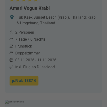
Amari Vogue Krabi
Tub Kaek Sunset Beach (Krabi), Thailand: Krabi
& Umgebung, Thailand
2 Personen
7 Tage / 6 Nächte
Frühstück
Doppelzimmer
03.11.2026 - 11.11.2026
inkl. Flug ab Düsseldorf
p.P. ab
1387 €