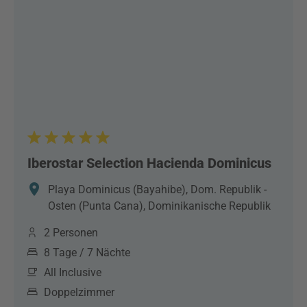
Iberostar Selection Hacienda Dominicus
Playa Dominicus (Bayahibe), Dom. Republik -
Osten (Punta Cana), Dominikanische Republik
2 Personen
8 Tage / 7 Nächte
All Inclusive
Doppelzimmer