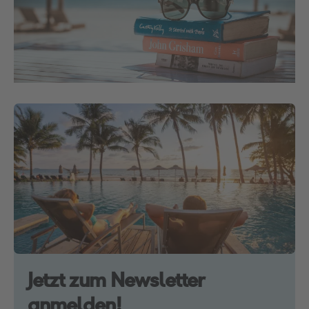
Jetzt zum Newsletter
anmelden!