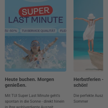
Heute buchen. Morgen
Herbstferien -
genießen.
schön!
Mit TUI Super Last Minute geht's
Die perfekte Auszei
spontan in die Sonne - direkt hinein
Sommer
in Ihre wohlverdiente Auszeit