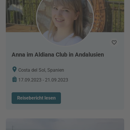
Anna im Aldiana Club in Andalusien
Costa del Sol, Spanien
17.09.2023 - 21.09.2023
Reisebericht lesen