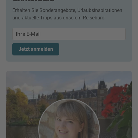
Erhalten Sie Sonderangebote, Urlaubsinspirationen
und aktuelle Tipps aus unserem Reisebüro!
Jetzt anmelden