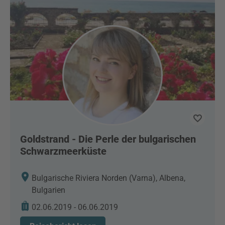
Goldstrand - Die Perle der bulgarischen
Schwarzmeerküste
Bulgarische Riviera Norden (Varna), Albena,
Bulgarien
02.06.2019 - 06.06.2019