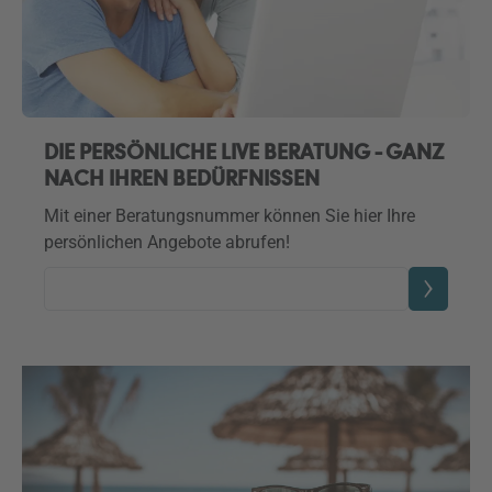
DIE PERSÖNLICHE LIVE BERATUNG - GANZ
NACH IHREN BEDÜRFNISSEN
Mit einer Beratungsnummer können Sie hier Ihre
persönlichen Angebote abrufen!
Beratungsnummer