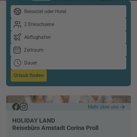
Reiseziel oder Hotel
2 Erwachsene
Abflughafen
Zeitraum
Dauer
Urlaub finden
Mehr über uns
HOLIDAY LAND
Reisebüro Arnstadt Corina Proll