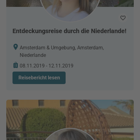
Entdeckungsreise durch die Niederlande!
Amsterdam & Umgebung, Amsterdam,
Niederlande
08.11.2019 - 12.11.2019
Reisebericht lesen