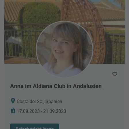
Anna im Aldiana Club in Andalusien
Costa del Sol, Spanien
17.09.2023 - 21.09.2023