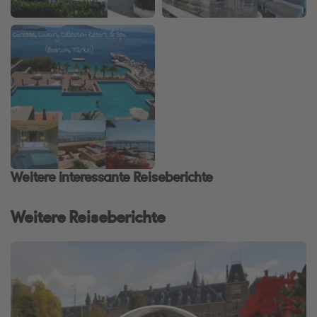
Weitere interessante Reiseberichte
Weitere Reiseberichte