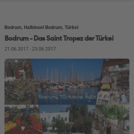
Bodrum, Halbinsel Bodrum, Türkei
Bodrum - Das Saint Tropez der Türkei
21.06.2017 - 23.06.2017