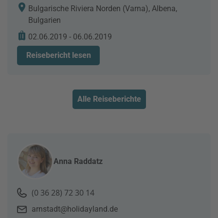
Bulgarische Riviera Norden (Varna), Albena,
Bulgarien
02.06.2019 - 06.06.2019
Reisebericht lesen
Alle Reiseberichte
Anna Raddatz
(0 36 28) 72 30 14
arnstadt@holidayland.de