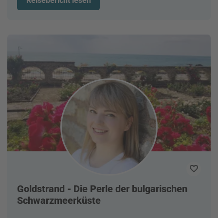
Reisebericht lesen
Goldstrand - Die Perle der bulgarischen
Schwarzmeerküste