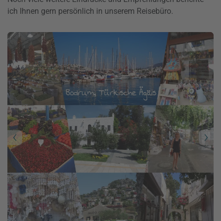
ich Ihnen gern persönlich in unserem Reisebüro.