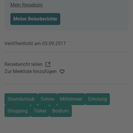
Mein Reisebüro
Meine Reiseberichte
Veröffentlicht am 05.09.2017
Reisebericht teilen
Zur Merkliste hinzufügen
Strandurlaub
Sonne
Mittelmeer
Erholung
Shopping
Türkei
Bodrum