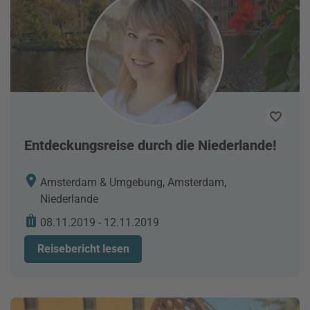
Entdeckungsreise durch die Niederlande!
Amsterdam & Umgebung, Amsterdam,
Niederlande
08.11.2019 - 12.11.2019
Reisebericht lesen