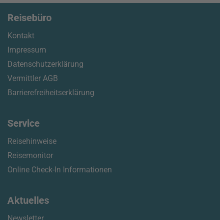
Reisebüro
Kontakt
Impressum
Datenschutzerklärung
Vermittler AGB
Barrierefreiheitserklärung
Service
Reisehinweise
Reisemonitor
Online Check-In Informationen
Aktuelles
Newsletter