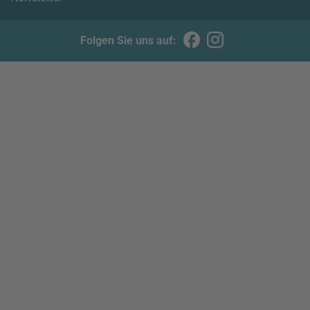
Folgen Sie uns auf: