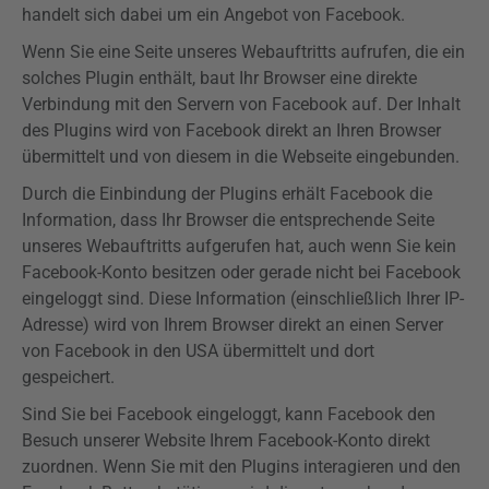
handelt sich dabei um ein Angebot von Facebook.
Wenn Sie eine Seite unseres Webauftritts aufrufen, die ein
solches Plugin enthält, baut Ihr Browser eine direkte
Verbindung mit den Servern von Facebook auf. Der Inhalt
des Plugins wird von Facebook direkt an Ihren Browser
übermittelt und von diesem in die Webseite eingebunden.
Durch die Einbindung der Plugins erhält Facebook die
Information, dass Ihr Browser die entsprechende Seite
unseres Webauftritts aufgerufen hat, auch wenn Sie kein
Facebook-Konto besitzen oder gerade nicht bei Facebook
eingeloggt sind. Diese Information (einschließlich Ihrer IP-
Adresse) wird von Ihrem Browser direkt an einen Server
von Facebook in den USA übermittelt und dort
gespeichert.
Sind Sie bei Facebook eingeloggt, kann Facebook den
Besuch unserer Website Ihrem Facebook-Konto direkt
zuordnen. Wenn Sie mit den Plugins interagieren und den