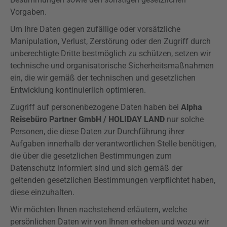
Vorgaben.
Um Ihre Daten gegen zufällige oder vorsätzliche
Manipulation, Verlust, Zerstörung oder den Zugriff durch
unberechtigte Dritte bestmöglich zu schützen, setzen wir
technische und organisatorische Sicherheitsmaßnahmen
ein, die wir gemäß der technischen und gesetzlichen
Entwicklung kontinuierlich optimieren.
Zugriff auf personenbezogene Daten haben bei
Alpha
Reisebüro Partner GmbH / HOLIDAY LAND
nur solche
Personen, die diese Daten zur Durchführung ihrer
Aufgaben innerhalb der verantwortlichen Stelle benötigen,
die über die gesetzlichen Bestimmungen zum
Datenschutz informiert sind und sich gemäß der
geltenden gesetzlichen Bestimmungen verpflichtet haben,
diese einzuhalten.
Wir möchten Ihnen nachstehend erläutern, welche
persönlichen Daten wir von Ihnen erheben und wozu wir