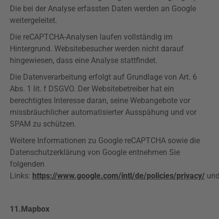
Die bei der Analyse erfassten Daten werden an Google
weitergeleitet.
Die reCAPTCHA-Analysen laufen vollständig im
Hintergrund. Websitebesucher werden nicht darauf
hingewiesen, dass eine Analyse stattfindet.
Die Datenverarbeitung erfolgt auf Grundlage von Art. 6
Abs. 1 lit. f DSGVO. Der Websitebetreiber hat ein
berechtigtes Interesse daran, seine Webangebote vor
missbräuchlicher automatisierter Ausspähung und vor
SPAM zu schützen.
Weitere Informationen zu Google reCAPTCHA sowie die
Datenschutzerklärung von Google entnehmen Sie
folgenden
Links:
https://www.google.com/intl/de/policies/privacy/
un
11.Mapbox