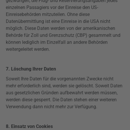
gezwungen, die Flug- und Reservierungsangaben jedes
einzelnen Passagiers vor der Einreise den US-
Einreisebehörden mitzuteilen. Ohne diese
Datenübermittlung ist eine Einreise in die USA nicht
möglich. Diese Daten werden von der amerikanischen
Behörde für Zoll und Grenzschutz (CBP) gesammelt und
können lediglich im Einzelfall an andere Behörden
weitergeleitet werden.
7. Löschung Ihrer Daten
Soweit Ihre Daten für die vorgenannten Zwecke nicht
mehr erforderlich sind, werden sie gelöscht. Soweit Daten
aus gesetzlichen Gründen aufbewahrt werden müssen,
werden diese gesperrt. Die Daten stehen einer weiteren
Verwendung dann nicht mehr zur Verfügung.
8. Einsatz von Cookies