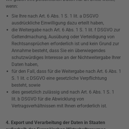
wenn:
Sie Ihre nach Art. 6 Abs. 1 S. 1 lit. a DSGVO
ausdrückliche Einwilligung dazu erteilt haben,
die Weitergabe nach Art. 6 Abs. 1 S. 1 lit. f DSGVO zur
Geltendmachung, Ausübung oder Verteidigung von
Rechtsansprüchen erforderlich ist und kein Grund zur
Annahme besteht, dass Sie ein überwiegendes
schutzwürdiges Interesse an der Nichtweitergabe Ihrer
Daten haben,
für den Fall, dass für die Weitergabe nach Art. 6 Abs. 1
S. 1 lit. c DSGVO eine gesetzliche Verpflichtung
besteht, sowie
dies gesetzlich zulässig und nach Art. 6 Abs. 1 S. 1
lit. b DSGVO für die Abwicklung von
Vertragsverhältnissen mit Ihnen erforderlich ist.
4. Export und Verarbeitung der Daten in Staaten