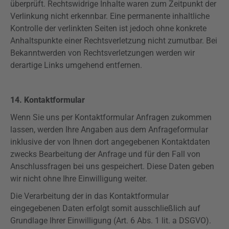
überprüft. Rechtswidrige Inhalte waren zum Zeitpunkt der
Verlinkung nicht erkennbar. Eine permanente inhaltliche
Kontrolle der verlinkten Seiten ist jedoch ohne konkrete
Anhaltspunkte einer Rechtsverletzung nicht zumutbar. Bei
Bekanntwerden von Rechtsverletzungen werden wir
derartige Links umgehend entfernen.
14. Kontaktformular
Wenn Sie uns per Kontaktformular Anfragen zukommen
lassen, werden Ihre Angaben aus dem Anfrageformular
inklusive der von Ihnen dort angegebenen Kontaktdaten
zwecks Bearbeitung der Anfrage und für den Fall von
Anschlussfragen bei uns gespeichert. Diese Daten geben
wir nicht ohne Ihre Einwilligung weiter.
Die Verarbeitung der in das Kontaktformular
eingegebenen Daten erfolgt somit ausschließlich auf
Grundlage Ihrer Einwilligung (Art. 6 Abs. 1 lit. a DSGVO).