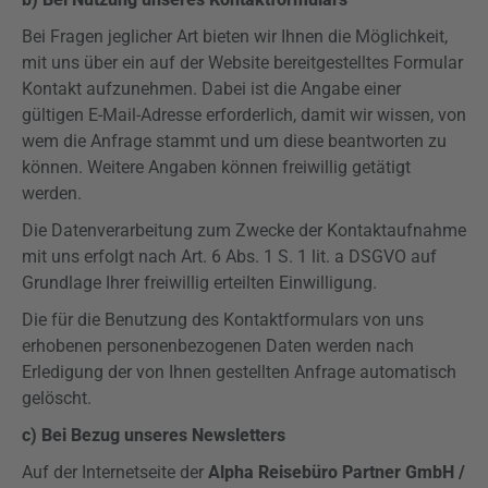
Bei Fragen jeglicher Art bieten wir Ihnen die Möglichkeit,
mit uns über ein auf der Website bereitgestelltes Formular
Kontakt aufzunehmen. Dabei ist die Angabe einer
gültigen E-Mail-Adresse erforderlich, damit wir wissen, von
wem die Anfrage stammt und um diese beantworten zu
können. Weitere Angaben können freiwillig getätigt
werden.
Die Datenverarbeitung zum Zwecke der Kontaktaufnahme
mit uns erfolgt nach Art. 6 Abs. 1 S. 1 lit. a DSGVO auf
Grundlage Ihrer freiwillig erteilten Einwilligung.
Die für die Benutzung des Kontaktformulars von uns
erhobenen personenbezogenen Daten werden nach
Erledigung der von Ihnen gestellten Anfrage automatisch
gelöscht.
c) Bei Bezug unseres Newsletters
Auf der Internetseite der
Alpha Reisebüro Partner GmbH /