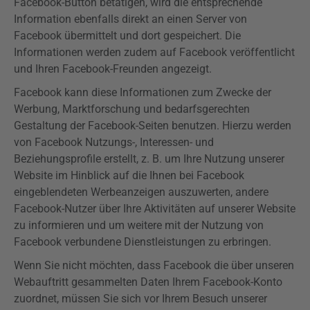
Facebook-Button betätigen, wird die entsprechende
Information ebenfalls direkt an einen Server von
Facebook übermittelt und dort gespeichert. Die
Informationen werden zudem auf Facebook veröffentlicht
und Ihren Facebook-Freunden angezeigt.
Facebook kann diese Informationen zum Zwecke der
Werbung, Marktforschung und bedarfsgerechten
Gestaltung der Facebook-Seiten benutzen. Hierzu werden
von Facebook Nutzungs-, Interessen- und
Beziehungsprofile erstellt, z. B. um Ihre Nutzung unserer
Website im Hinblick auf die Ihnen bei Facebook
eingeblendeten Werbeanzeigen auszuwerten, andere
Facebook-Nutzer über Ihre Aktivitäten auf unserer Website
zu informieren und um weitere mit der Nutzung von
Facebook verbundene Dienstleistungen zu erbringen.
Wenn Sie nicht möchten, dass Facebook die über unseren
Webauftritt gesammelten Daten Ihrem Facebook-Konto
zuordnet, müssen Sie sich vor Ihrem Besuch unserer