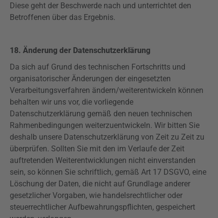
Diese geht der Beschwerde nach und unterrichtet den
Betroffenen über das Ergebnis.
18. Änderung der Datenschutzerklärung
Da sich auf Grund des technischen Fortschritts und
organisatorischer Änderungen der eingesetzten
Verarbeitungsverfahren ändern/weiterentwickeln können
behalten wir uns vor, die vorliegende
Datenschutzerklärung gemäß den neuen technischen
Rahmenbedingungen weiterzuentwickeln. Wir bitten Sie
deshalb unsere Datenschutzerklärung von Zeit zu Zeit zu
überprüfen. Sollten Sie mit den im Verlaufe der Zeit
auftretenden Weiterentwicklungen nicht einverstanden
sein, so können Sie schriftlich, gemäß Art 17 DSGVO, eine
Löschung der Daten, die nicht auf Grundlage anderer
gesetzlicher Vorgaben, wie handelsrechtlicher oder
steuerrechtlicher Aufbewahrungspflichten, gespeichert