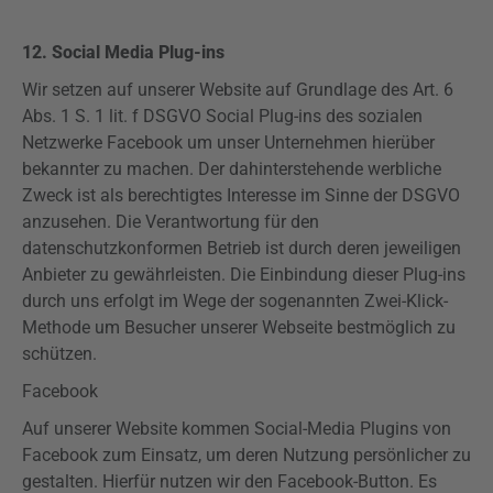
12. Social Media Plug-ins
Wir setzen auf unserer Website auf Grundlage des Art. 6
Abs. 1 S. 1 lit. f DSGVO Social Plug-ins des sozialen
Netzwerke Facebook um unser Unternehmen hierüber
bekannter zu machen. Der dahinterstehende werbliche
Zweck ist als berechtigtes Interesse im Sinne der DSGVO
anzusehen. Die Verantwortung für den
datenschutzkonformen Betrieb ist durch deren jeweiligen
Anbieter zu gewährleisten. Die Einbindung dieser Plug-ins
durch uns erfolgt im Wege der sogenannten Zwei-Klick-
Methode um Besucher unserer Webseite bestmöglich zu
schützen.
Facebook
Auf unserer Website kommen Social-Media Plugins von
Facebook zum Einsatz, um deren Nutzung persönlicher zu
gestalten. Hierfür nutzen wir den Facebook-Button. Es