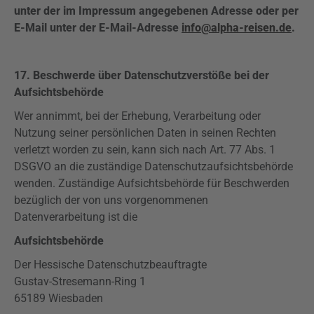
unter der im Impressum angegebenen Adresse oder per
E-Mail unter der E-Mail-Adresse
info@alpha-reisen.de
.
17. Beschwerde über Datenschutzverstöße bei der
Aufsichtsbehörde
Wer annimmt, bei der Erhebung, Verarbeitung oder
Nutzung seiner persönlichen Daten in seinen Rechten
verletzt worden zu sein, kann sich nach Art. 77 Abs. 1
DSGVO an die zuständige Datenschutzaufsichtsbehörde
wenden. Zuständige Aufsichtsbehörde für Beschwerden
bezüglich der von uns vorgenommenen
Datenverarbeitung ist die
Aufsichtsbehörde
Der Hessische Datenschutzbeauftragte
Gustav-Stresemann-Ring 1
65189 Wiesbaden