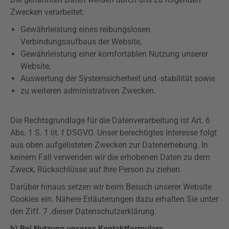
Zwecken verarbeitet:
Gewährleistung eines reibungslosen
Verbindungsaufbaus der Website,
Gewährleistung einer komfortablen Nutzung unserer
Website,
Auswertung der Systemsicherheit und -stabilität sowie
zu weiteren administrativen Zwecken.
Die Rechtsgrundlage für die Datenverarbeitung ist Art. 6
Abs. 1 S. 1 lit. f DSGVO. Unser berechtigtes Interesse folgt
aus oben aufgelisteten Zwecken zur Datenerhebung. In
keinem Fall verwenden wir die erhobenen Daten zu dem
Zweck, Rückschlüsse auf Ihre Person zu ziehen.
Darüber hinaus setzen wir beim Besuch unserer Website
Cookies ein. Nähere Erläuterungen dazu erhalten Sie unter
den Ziff. 7 .dieser Datenschutzerklärung.
b) Bei Nutzung unseres Kontaktformulars