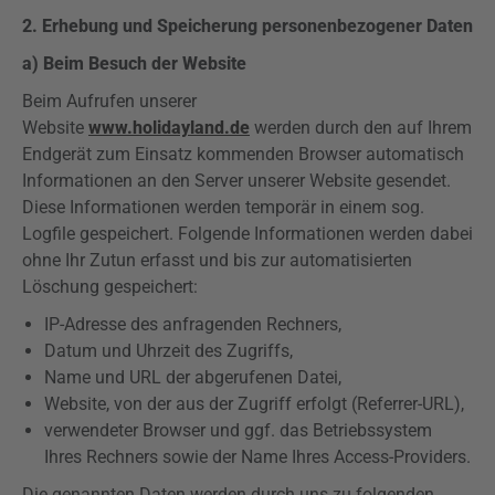
2. Erhebung und Speicherung personenbezogener Daten
a) Beim Besuch der Website
Beim Aufrufen unserer
Website
www.holidayland.de
werden durch den auf Ihrem
Endgerät zum Einsatz kommenden Browser automatisch
Informationen an den Server unserer Website gesendet.
Diese Informationen werden temporär in einem sog.
Logfile gespeichert. Folgende Informationen werden dabei
ohne Ihr Zutun erfasst und bis zur automatisierten
Löschung gespeichert:
IP-Adresse des anfragenden Rechners,
Datum und Uhrzeit des Zugriffs,
Name und URL der abgerufenen Datei,
Website, von der aus der Zugriff erfolgt (Referrer-URL),
verwendeter Browser und ggf. das Betriebssystem
Ihres Rechners sowie der Name Ihres Access-Providers.
Die genannten Daten werden durch uns zu folgenden