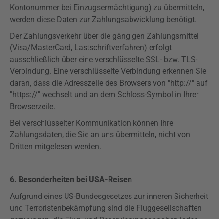
Kontonummer bei Einzugsermächtigung) zu übermitteln,
werden diese Daten zur Zahlungsabwicklung benötigt.
Der Zahlungsverkehr über die gängigen Zahlungsmittel
(Visa/MasterCard, Lastschriftverfahren) erfolgt
ausschließlich über eine verschlüsselte SSL- bzw. TLS-
Verbindung. Eine verschlüsselte Verbindung erkennen Sie
daran, dass die Adresszeile des Browsers von "http://" auf
"https://" wechselt und an dem Schloss-Symbol in Ihrer
Browserzeile.
Bei verschlüsselter Kommunikation können Ihre
Zahlungsdaten, die Sie an uns übermitteln, nicht von
Dritten mitgelesen werden.
6. Besonderheiten bei USA-Reisen
Aufgrund eines US-Bundesgesetzes zur inneren Sicherheit
und Terroristenbekämpfung sind die Fluggesellschaften