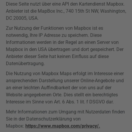
Diese Seite nutzt über eine API den Kartendienst Mapbox.
Anbieter ist die MapBox Inc., 740 15th St NW, Washington,
DC 20005, USA.
Zur Nutzung der Funktionen von Mapbox ist es
notwendig, Ihre IP Adresse zu speichern. Diese
Informationen werden in der Regel an einen Server von
Mapbox in den USA übertragen und dort gespeichert. Der
Anbieter dieser Seite hat keinen Einfluss auf diese
Datenübertragung.
Die Nutzung von Mapbox Maps erfolgt im Interesse einer
ansprechenden Darstellung unserer Online-Angebote und
an einer leichten Auffindbarkeit der von uns auf der
Website angegebenen Orte. Dies stellt ein berechtigtes
Interesse im Sinne von Art. 6 Abs. 1 lit. f DSGVO dar.
Mehr Informationen zum Umgang mit Nutzerdaten finden
Sie in der Datenschutzerklärung von
Mapbox:
https://www.mapbox.com/privacy/.