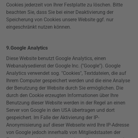
Cookies jederzeit von Ihrer Festplatte zu löschen. Bitte
beachten Sie, dass Sie bei einer Deaktivierung der
Speicherung von Cookies unsere Website ggf. nur
eingeschränkt nutzen können.
9.Google Analytics
Diese Website benutzt Google Analytics, einen
Webanalysedienst der Google Inc. ("Google"). Google
Analytics verwendet sog. "Cookies", Textdateien, die auf
Ihrem Computer gespeichert werden und die eine Analyse
der Benutzung der Website durch Sie ermöglichen. Die
durch den Cookie erzeugten Informationen über Ihre
Benutzung dieser Website werden in der Regel an einen
Server von Google in den USA übertragen und dort
gespeichert. Im Falle der Aktivierung der IP-
Anonymisierung auf dieser Webseite wird Ihre IP-Adresse
von Google jedoch innerhalb von Mitgliedstaaten der