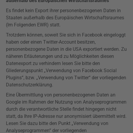
außerhalb des Europäischen Wirtschaftsraumes
Es findet kein Export ihrer personenbezogenen Daten in
Staaten außerhalb des Europäischen Wirtschaftsraumes
(Im Folgenden EWR) statt.
Trotzdem können, soweit Sie sich in Facebook eingeloggt
haben oder einen Twitter-Account besitzen,
personenbezogene Daten in die USA exportiert werden. Zu
näheren Erläuterungen und zu Möglichkeiten diesen
Datenexport zu verhindern lesen Sie bitte den
Gliederungspunkt „Verwendung von Facebook Social
Plugins“, bzw. „Verwendung von Twitter“ der vorliegenden
Datenschutzerklärung.
Eine Übermittlung von personenbezogenen Daten an
Google im Rahmen der Nutzung von Analyseprogrammen
durch die verantwortliche Stelle findet hingegen nicht
statt, da Ihre IP-Adresse nur anonymisiert übermittelt wird.
Lesen Sie dazu bitte den Punkt „Verwendung von
Analyseprogrammen“ der vorliegenden