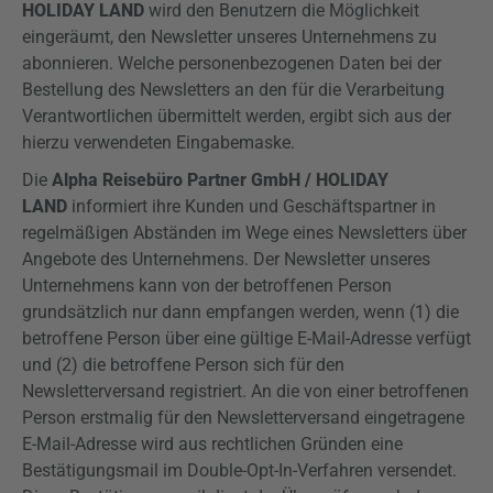
HOLIDAY LAND
wird den Benutzern die Möglichkeit
eingeräumt, den Newsletter unseres Unternehmens zu
abonnieren. Welche personenbezogenen Daten bei der
Bestellung des Newsletters an den für die Verarbeitung
Verantwortlichen übermittelt werden, ergibt sich aus der
hierzu verwendeten Eingabemaske.
Die
Alpha Reisebüro Partner GmbH / HOLIDAY
LAND
informiert ihre Kunden und Geschäftspartner in
regelmäßigen Abständen im Wege eines Newsletters über
Angebote des Unternehmens. Der Newsletter unseres
Unternehmens kann von der betroffenen Person
grundsätzlich nur dann empfangen werden, wenn (1) die
betroffene Person über eine gültige E-Mail-Adresse verfügt
und (2) die betroffene Person sich für den
Newsletterversand registriert. An die von einer betroffenen
Person erstmalig für den Newsletterversand eingetragene
E-Mail-Adresse wird aus rechtlichen Gründen eine
Bestätigungsmail im Double-Opt-In-Verfahren versendet.