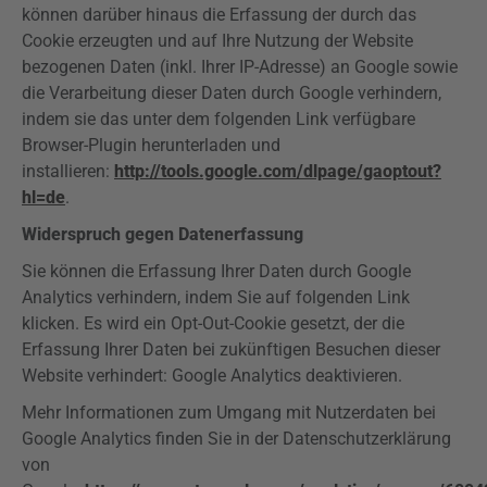
können darüber hinaus die Erfassung der durch das
Cookie erzeugten und auf Ihre Nutzung der Website
bezogenen Daten (inkl. Ihrer IP-Adresse) an Google sowie
die Verarbeitung dieser Daten durch Google verhindern,
indem sie das unter dem folgenden Link verfügbare
Browser-Plugin herunterladen und
installieren:
http://tools.google.com/dlpage/gaoptout?
hl=de
.
Widerspruch gegen Datenerfassung
Sie können die Erfassung Ihrer Daten durch Google
Analytics verhindern, indem Sie auf folgenden Link
klicken. Es wird ein Opt-Out-Cookie gesetzt, der die
Erfassung Ihrer Daten bei zukünftigen Besuchen dieser
Website verhindert: Google Analytics deaktivieren.
Mehr Informationen zum Umgang mit Nutzerdaten bei
Google Analytics finden Sie in der Datenschutzerklärung
von