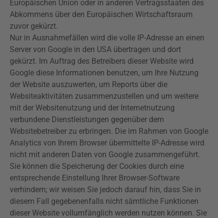
Europäischen Union oder in anderen Vertragsstaaten des
Abkommens über den Europäischen Wirtschaftsraum
zuvor gekürzt.
Nur in Ausnahmefällen wird die volle IP-Adresse an einen
Server von Google in den USA übertragen und dort
gekürzt. Im Auftrag des Betreibers dieser Website wird
Google diese Informationen benutzen, um Ihre Nutzung
der Website auszuwerten, um Reports über die
Websiteaktivitäten zusammenzustellen und um weitere
mit der Websitenutzung und der Internetnutzung
verbundene Dienstleistungen gegenüber dem
Websitebetreiber zu erbringen. Die im Rahmen von Google
Analytics von Ihrem Browser übermittelte IP-Adresse wird
nicht mit anderen Daten von Google zusammengeführt.
Sie können die Speicherung der Cookies durch eine
entsprechende Einstellung Ihrer Browser-Software
verhindern; wir weisen Sie jedoch darauf hin, dass Sie in
diesem Fall gegebenenfalls nicht sämtliche Funktionen
dieser Website vollumfänglich werden nutzen können. Sie