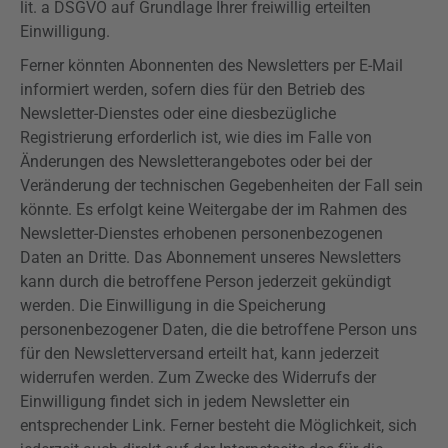
lit. a DSGVO auf Grundlage Ihrer freiwillig erteilten
Einwilligung.
Ferner könnten Abonnenten des Newsletters per E-Mail
informiert werden, sofern dies für den Betrieb des
Newsletter-Dienstes oder eine diesbezügliche
Registrierung erforderlich ist, wie dies im Falle von
Änderungen des Newsletterangebotes oder bei der
Veränderung der technischen Gegebenheiten der Fall sein
könnte. Es erfolgt keine Weitergabe der im Rahmen des
Newsletter-Dienstes erhobenen personenbezogenen
Daten an Dritte. Das Abonnement unseres Newsletters
kann durch die betroffene Person jederzeit gekündigt
werden. Die Einwilligung in die Speicherung
personenbezogener Daten, die die betroffene Person uns
für den Newsletterversand erteilt hat, kann jederzeit
widerrufen werden. Zum Zwecke des Widerrufs der
Einwilligung findet sich in jedem Newsletter ein
entsprechender Link. Ferner besteht die Möglichkeit, sich