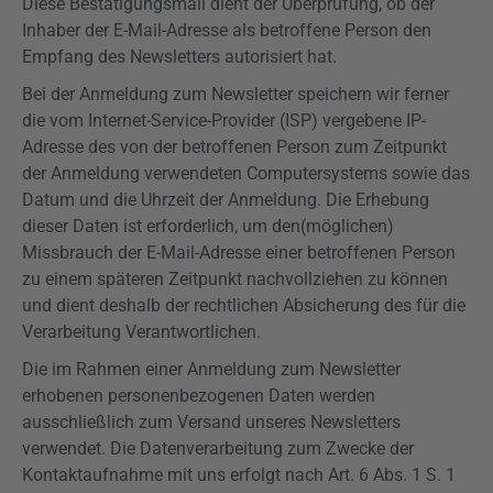
Diese Bestätigungsmail dient der Überprüfung, ob der
Inhaber der E-Mail-Adresse als betroffene Person den
Empfang des Newsletters autorisiert hat.
Bei der Anmeldung zum Newsletter speichern wir ferner
die vom Internet-Service-Provider (ISP) vergebene IP-
Adresse des von der betroffenen Person zum Zeitpunkt
der Anmeldung verwendeten Computersystems sowie das
Datum und die Uhrzeit der Anmeldung. Die Erhebung
dieser Daten ist erforderlich, um den(möglichen)
Missbrauch der E-Mail-Adresse einer betroffenen Person
zu einem späteren Zeitpunkt nachvollziehen zu können
und dient deshalb der rechtlichen Absicherung des für die
Verarbeitung Verantwortlichen.
Die im Rahmen einer Anmeldung zum Newsletter
erhobenen personenbezogenen Daten werden
ausschließlich zum Versand unseres Newsletters
verwendet. Die Datenverarbeitung zum Zwecke der
Kontaktaufnahme mit uns erfolgt nach Art. 6 Abs. 1 S. 1