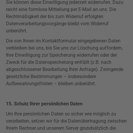
Sie können diese Einwilligung jederzeit widerrufen. Dazu
reicht eine formlose Mitteilung per E-Mail an uns. Die
Rechtmäßigkeit der bis zum Widerruf erfolgten
Datenverarbeitungsvorgänge bleibt vom Widerruf
unberührt.
Die von Ihnen im Kontaktformular eingegebenen Daten
verbleiben bei uns, bis Sie uns zur Löschung auffordern,
Ihre Einwilligung zur Speicherung widerrufen oder der
Zweck für die Datenspeicherung entfällt (z.B. nach
abgeschlossener Bearbeitung Ihrer Anfrage). Zwingende
gesetzliche Bestimmungen – insbesondere
Aufbewahrungsfristen – bleiben unberührt.
15. Schutz Ihrer persönlichen Daten
Um Ihre persönlichen Daten so sicher wie möglich zu
verarbeiten, setzen wir für die Datenübertragung zwischen
Ihrem Rechner und unserem Server grundsätzlich die