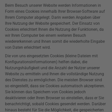
Beim Besuch unserer Website werden Informationen in
Form eines Cookies innerhalb Ihrer Browser-Software auf
Ihrem Computer abgelegt. Darin werden Angaben über
Ihre Nutzung der Website gespeichert. Der Einsatz von
Cookies erleichtert Ihnen die Nutzung der Funktionen, da
wir Ihren Computer bei einem weiteren Besuch
wiedererkennen und Ihnen somit die wiederholte Eingabe
von Daten erleichtert wird.
Die von uns eingesetzten Cookies (kleine Dateien mit
Konfigurationsinformationen) helfen dabei, die
Nutzungshäufigkeit und die Anzahl der Nutzer unserer
Website zu ermitteln und Ihnen die vollständige Nutzung
des Dienstes zu ermöglichen. Die meisten Browser sind
so eingestellt, dass sie Cookies automatisch akzeptieren.
Sie können das Speichern von Cookies jedoch
deaktivieren oder Ihren Browser so einstellen, dass er Sie
benachrichtigt, sobald Cookies gesendet werden. Darüber
hinaus besteht für Sie die Möglichkeit, die gespeicherten