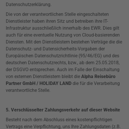
Datenschutzerklärung.
Die von der verantwortlichen Stelle eingeschalteten
Dienstleister haben ihren Sitz und betreiben ihre IT-
Infrastruktur ausschließlich innerhalb des EWR. Dies gilt
auch für eine eventuelle Nutzung von Cloud-basierenden
Diensten. Mit den Dienstleistern bestehen Verträge die die
Datenschutz- und Datensicherheits-Vorgaben der
Europäischen Datenschutzrichtlinie (95/46/EG) und des
deutschen Datenschutzrechts, bzw., ab dem 25.05.2018,
der DSGVO entsprechen. Auch im Falle der Einschaltung
von externen Dienstleistern bleibt die
Alpha Reisebüro
Partner GmbH / HOLIDAY LAND
die für die Verarbeitung
verantwortliche Stelle.
5. Verschlüsselter Zahlungsverkehr auf dieser Website
Besteht nach dem Abschluss eines kostenpflichtigen
Vertrags eine Verpflichtung, uns Ihre Zahlungsdaten (z.B.