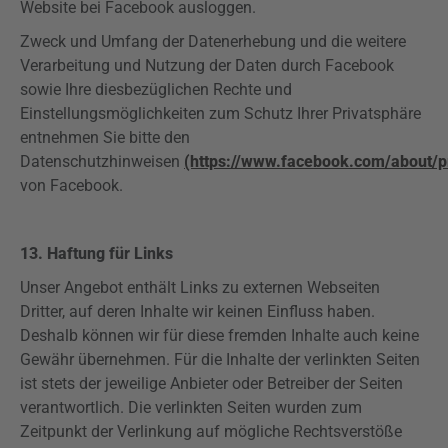
Website bei Facebook ausloggen.
Zweck und Umfang der Datenerhebung und die weitere
Verarbeitung und Nutzung der Daten durch Facebook
sowie Ihre diesbezüglichen Rechte und
Einstellungsmöglichkeiten zum Schutz Ihrer Privatsphäre
entnehmen Sie bitte den
Datenschutzhinweisen
(https://www.facebook.com/about/p
von Facebook.
13. Haftung für Links
Unser Angebot enthält Links zu externen Webseiten
Dritter, auf deren Inhalte wir keinen Einfluss haben.
Deshalb können wir für diese fremden Inhalte auch keine
Gewähr übernehmen. Für die Inhalte der verlinkten Seiten
ist stets der jeweilige Anbieter oder Betreiber der Seiten
verantwortlich. Die verlinkten Seiten wurden zum
Zeitpunkt der Verlinkung auf mögliche Rechtsverstöße