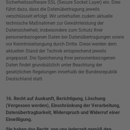
Sicherheitssoftware SSL (Secure Socket Layer) ein. Dies
führt dazu, dass die Datenübertragung jeweils
verschlüsselt erfolgt. Wir unterhalten zudem aktuelle
technische Maßnahmen zur Gewährleistung der
Datensicherheit, insbesondere zum Schutz Ihrer
personenbezogenen Daten bei Datenübertragungen sowie
vor Kenntniserlangung durch Dritte. Diese werden dem
aktuellen Stand der Technik entsprechend jeweils
angepasst. Die Speicherung Ihrer personenbezogenen
Daten findet grundsätzlich unter Beachtung der
gesetzlichen Regelungen innerhalb der Bundesrepublik
Deutschland statt.
16. Recht auf Auskunft, Berichtigung, Löschung
(Vergessen werden), Einschränkung der Verarbeitung,
Datenübertragbarkeit, Widerspruch und Widerruf einer
Einwilligung.
Sie haben das Recht, von uns jederzeit gemäß den