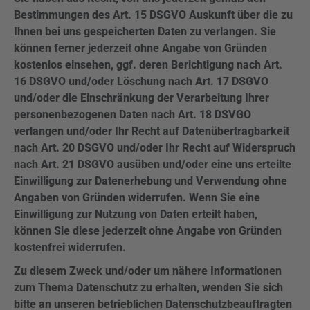
Bestimmungen des Art. 15 DSGVO Auskunft über die zu
Ihnen bei uns gespeicherten Daten zu verlangen. Sie
können ferner jederzeit ohne Angabe von Gründen
kostenlos einsehen, ggf. deren Berichtigung nach Art.
16 DSGVO und/oder Löschung nach Art. 17 DSGVO
und/oder die Einschränkung der Verarbeitung Ihrer
personenbezogenen Daten nach Art. 18 DSVGO
verlangen und/oder Ihr Recht auf Datenübertragbarkeit
nach Art. 20 DSGVO und/oder Ihr Recht auf Widerspruch
nach Art. 21 DSGVO ausüben und/oder eine uns erteilte
Einwilligung zur Datenerhebung und Verwendung ohne
Angaben von Gründen widerrufen. Wenn Sie eine
Einwilligung zur Nutzung von Daten erteilt haben,
können Sie diese jederzeit ohne Angabe von Gründen
kostenfrei widerrufen.
Zu diesem Zweck und/oder um nähere Informationen
zum Thema Datenschutz zu erhalten, wenden Sie sich
bitte an unseren betrieblichen Datenschutzbeauftragten