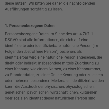
diese nutzen. Wir bitten Sie daher, die nachfolgenden
Ausführungen sorgfältig zu lesen.
1. Personenbezogene Daten
Personenbezogene Daten im Sinne des Art. 4 Ziff. 1
DSGVO sind alle Informationen, die sich auf eine
identifizierte oder identifizierbare natürliche Person (im
Folgenden „betroffene Person“) beziehen; als
identifizierbar wird eine natürliche Person angesehen, die
direkt oder indirekt, insbesondere mittels Zuordnung zu
einer Kennung wie einem Namen, zu einer Kennnummer,
zu Standortdaten, zu einer Online-Kennung oder zu einem
oder mehreren besonderen Merkmalen identifiziert werden
kann, die Ausdruck der physischen, physiologischen,
genetischen, psychischen, wirtschaftlichen, kulturellen
oder sozialen Identität dieser natürlichen Person sind.