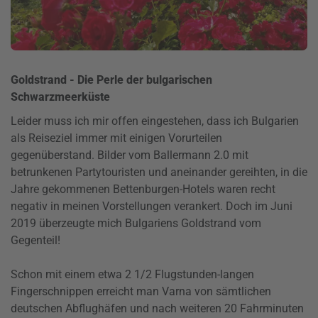
Goldstrand - Die Perle der bulgarischen
Schwarzmeerküste
Leider muss ich mir offen eingestehen, dass ich Bulgarien
als Reiseziel immer mit einigen Vorurteilen
gegenüberstand. Bilder vom Ballermann 2.0 mit
betrunkenen Partytouristen und aneinander gereihten, in die
Jahre gekommenen Bettenburgen-Hotels waren recht
negativ in meinen Vorstellungen verankert. Doch im Juni
2019 überzeugte mich Bulgariens Goldstrand vom
Gegenteil!
Schon mit einem etwa 2 1/2 Flugstunden-langen
Fingerschnippen erreicht man Varna von sämtlichen
deutschen Abflughäfen und nach weiteren 20 Fahrminuten