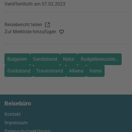
Veröffentlicht am 07.02.2023
Reisebericht teilen
Zur Merkliste hinzufügen
Bulgarien
Sandstrand
Natur
BudgetbewusstesReisen
Goldstrand
Traumstrand
Albena
Varna
Reisebüro
Kontakt
Impressum
Datenschutzerklärung