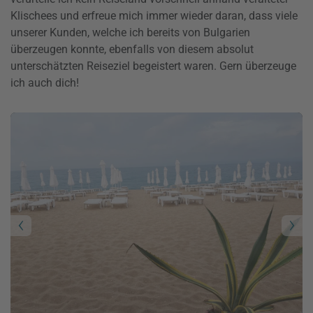
Klischees und erfreue mich immer wieder daran, dass viele
unserer Kunden, welche ich bereits von Bulgarien
überzeugen konnte, ebenfalls von diesem absolut
unterschätzten Reiseziel begeistert waren. Gern überzeuge
ich auch dich!