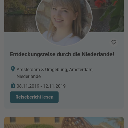
Entdeckungsreise durch die Niederlande!
Amsterdam & Umgebung, Amsterdam,
Niederlande
08.11.2019 - 12.11.2019
Reisebericht lesen