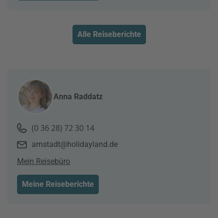
Alle Reiseberichte
Anna Raddatz
(0 36 28) 72 30 14
arnstadt@holidayland.de
Mein Reisebüro
Meine Reiseberichte