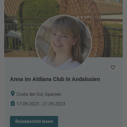
Anna im Aldiana Club in Andalusien
Costa del Sol, Spanien
17.09.2023 - 21.09.2023
Reisebericht lesen