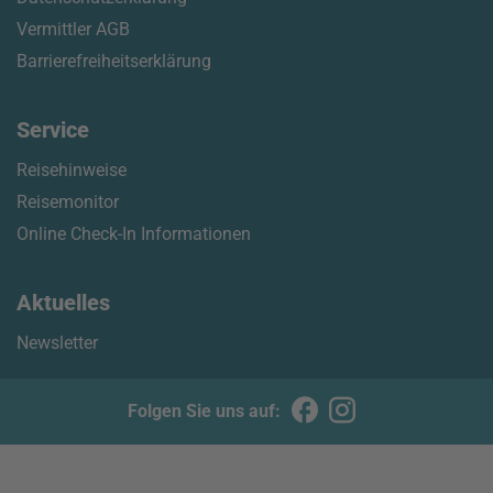
Vermittler AGB
Barrierefreiheitserklärung
Service
Reisehinweise
Reisemonitor
Online Check-In Informationen
Aktuelles
Newsletter
Folgen Sie uns auf: