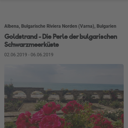
Albena, Bulgarische Riviera Norden (Varna), Bulgarien
Goldstrand - Die Perle der bulgarischen
Schwarzmeerküste
02.06.2019 - 06.06.2019