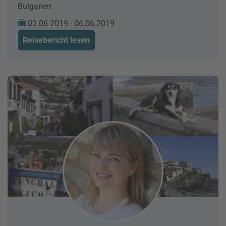
Bulgarien
02.06.2019 - 06.06.2019
Reisebericht lesen