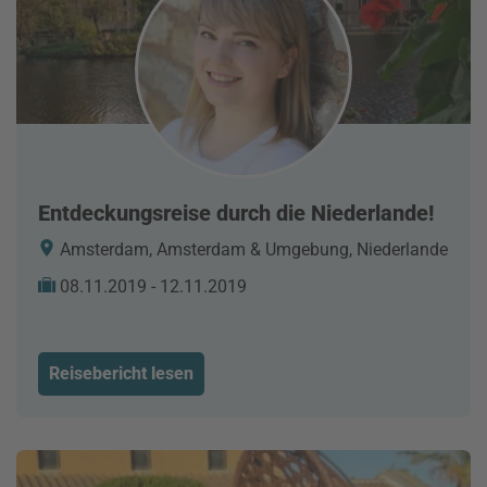
Entdeckungsreise durch die Niederlande!
Amsterdam, Amsterdam & Umgebung, Niederlande
08.11.2019 - 12.11.2019
Reisebericht lesen