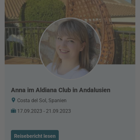
Anna im Aldiana Club in Andalusien
Costa del Sol, Spanien
17.09.2023 - 21.09.2023
Reisebericht lesen