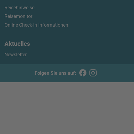
Reisehinweise
Reisemonitor
Online Check-In Informationen
Aktuelles
Newsletter
Folgen Sie uns auf: