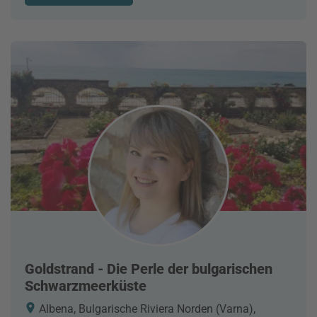
Goldstrand - Die Perle der bulgarischen
Schwarzmeerküste
Albena, Bulgarische Riviera Norden (Varna),