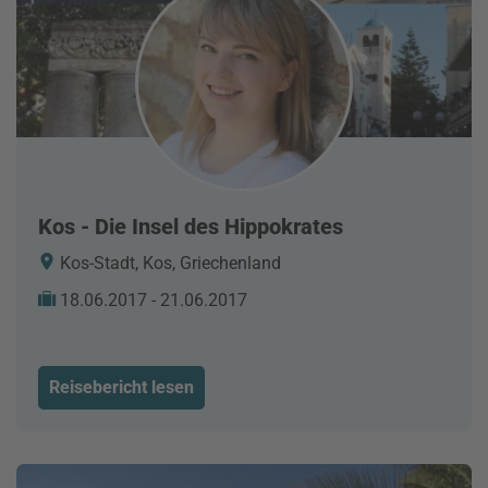
Kos - Die Insel des Hippokrates
Kos-Stadt, Kos, Griechenland
18.06.2017 - 21.06.2017
Reisebericht lesen