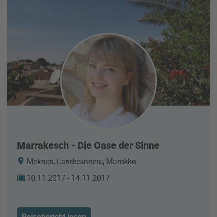
Marrakesch - Die Oase der Sinne
Meknes, Landesinnere, Marokko
10.11.2017 - 14.11.2017
Reisebericht lesen