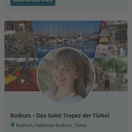
Bodrum - Das Saint Tropez der Türkei
Bodrum, Halbinsel Bodrum, Türkei