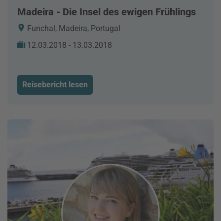
Madeira - Die Insel des ewigen Frühlings
Funchal, Madeira, Portugal
12.03.2018 - 13.03.2018
Reisebericht lesen