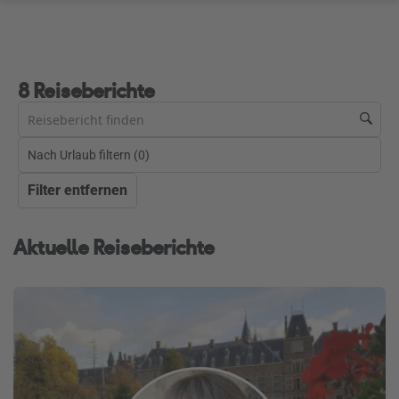
8 Reiseberichte
Nach Urlaub filtern (
0
)
Filter entfernen
Aktuelle Reiseberichte