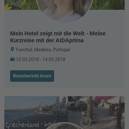
Mein Hotel zeigt mir die Welt - Meine
Kurzreise mit der AIDAprima
Funchal, Madeira, Portugal
10.03.2018 - 14.03.2018
Reisebericht lesen