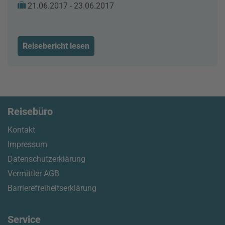
21.06.2017 - 23.06.2017
Reisebericht lesen
Reisebüro
Kontakt
Impressum
Datenschutzerklärung
Vermittler AGB
Barrierefreiheitserklärung
Service