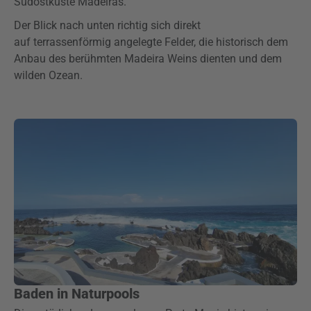
Südostküste Madeiras.
Der Blick nach unten richtig sich direkt
auf terrassenförmig angelegte Felder, die historisch dem
Anbau des berühmten Madeira Weins dienten und dem
wilden Ozean.
Baden in Naturpools