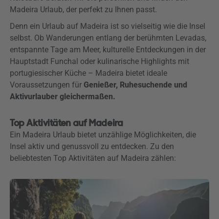
Madeira Urlaub, der perfekt zu Ihnen passt.
Denn ein Urlaub auf Madeira ist so vielseitig wie die Insel
selbst. Ob Wanderungen entlang der berühmten Levadas,
entspannte Tage am Meer, kulturelle Entdeckungen in der
Hauptstadt Funchal oder kulinarische Highlights mit
portugiesischer Küche – Madeira bietet ideale
Voraussetzungen für
Genießer, Ruhesuchende und
Aktivurlauber gleichermaßen.
Top Aktivitäten auf Madeira
Ein Madeira Urlaub bietet unzählige Möglichkeiten, die
Insel aktiv und genussvoll zu entdecken. Zu den
beliebtesten Top Aktivitäten auf Madeira zählen: