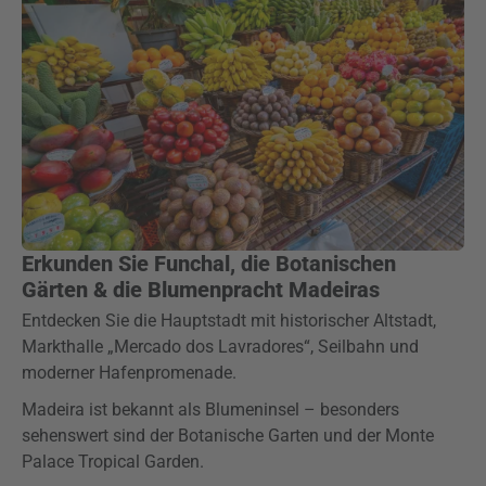
Erkunden Sie Funchal, die Botanischen
Gärten & die Blumenpracht Madeiras
Entdecken Sie die Hauptstadt mit historischer Altstadt,
Markthalle „Mercado dos Lavradores“, Seilbahn und
moderner Hafenpromenade.
Madeira ist bekannt als Blumeninsel – besonders
sehenswert sind der Botanische Garten und der Monte
Palace Tropical Garden.