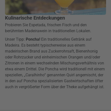
Kulinarische Entdeckungen
Probieren Sie Espetada, frischen Fisch und den
berühmten Madeirawein in traditionellen Lokalen.
Unser Tipp:
Poncha!
Ein traditionelles Getränk auf
Madeira. Es besteht typischerweise aus einem
madeirischen Brand aus Zuckerrohrsaft, Bienenhonig
oder Rohrzucker und einheimischen Orangen und/oder
Zitronen in einem wechselnden Mischungsverhältnis von
etwa einem Drittel. Die Poncha wird traditionell mit einem
speziellen, „Caralhinho“ genannten Quirl angemischt, der
in den auf Poncha spezialisierten Gastwirtschaften öfter
auch in vergrößerter Form über der Theke aufgehängt ist.