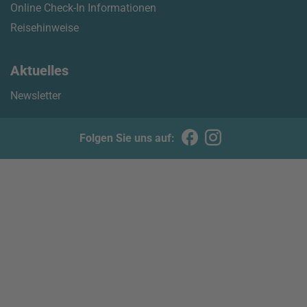
Online Check-In Informationen
Reisehinweise
Aktuelles
Newsletter
Folgen Sie uns auf: