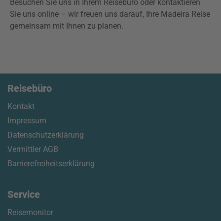
Besuchen Sie uns in Ihrem Reisebüro oder kontaktieren
Sie uns online – wir freuen uns darauf, Ihre Madeira Reise
gemeinsam mit Ihnen zu planen.
Reisebüro
Kontakt
Impressum
Datenschutzerklärung
Vermittler AGB
Barrierefreiheitserklärung
Service
Reisemonitor