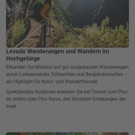
Levada Wanderungen und Wandern im
Hochgebirge
Erkunden Sie Madeira auf gut ausgebauten Wasserwegen
durch Lorbeerwälder, Schluchten und Berglandschaften –
ein Highlight für Natur- und Wanderfreunde.
Spektakuläre Ausblicke erwarten Sie bei Touren zum Pico
do Arieiro oder Pico Ruivo, den höchsten Erhebungen der
Insel.