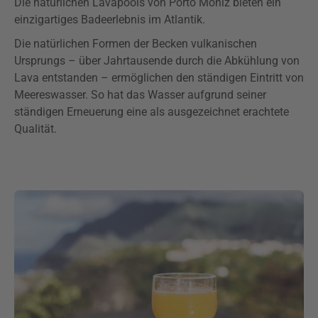
Die natürlichen Lavapools von Porto Moniz bieten ein
einzigartiges Badeerlebnis im Atlantik.
Die natürlichen Formen der Becken vulkanischen
Ursprungs – über Jahrtausende durch die Abkühlung von
Lava entstanden – ermöglichen den ständigen Eintritt von
Meereswasser. So hat das Wasser aufgrund seiner
ständigen Erneuerung eine als ausgezeichnet erachtete
Qualität.