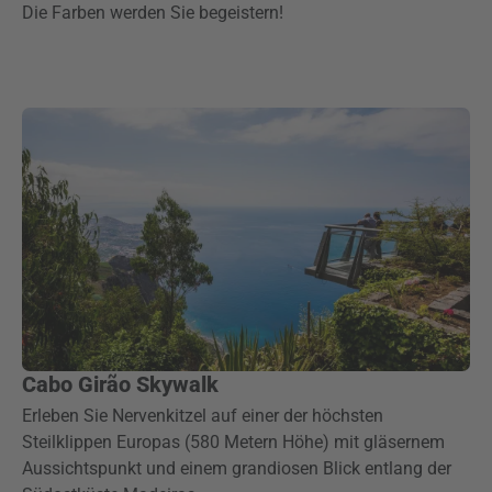
Die Farben werden Sie begeistern!
Cabo Girão Skywalk
Erleben Sie Nervenkitzel auf einer der höchsten
Steilklippen Europas (580 Metern Höhe) mit gläsernem
Aussichtspunkt und einem grandiosen Blick entlang der