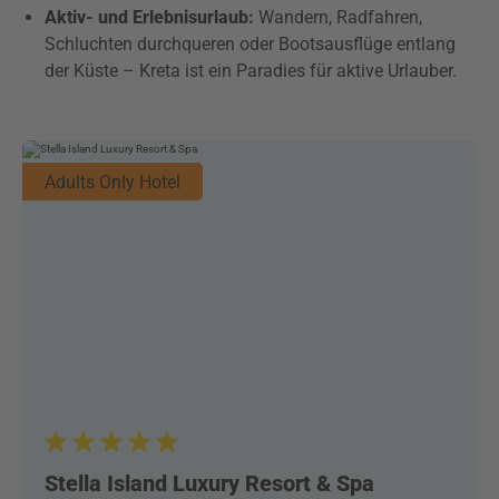
Aktiv- und Erlebnisurlaub:
Wandern, Radfahren,
Schluchten durchqueren oder Bootsausflüge entlang
der Küste – Kreta ist ein Paradies für aktive Urlauber.
Adults Only Hotel
Stella Island Luxury Resort & Spa