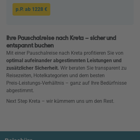
p.P. ab
1228 €
Ihre Pauschalreise nach Kreta – sicher und
entspannt buchen
Mit einer Pauschalreise nach Kreta profitieren Sie von
optimal aufeinander abgestimmten Leistungen und
zusätzlicher Sicherheit.
Wir beraten Sie transparent zu
Reisezeiten, Hotelkategorien und dem besten
Preis‑Leistungs‑Verhältnis – ganz auf Ihre Bedürfnisse
abgestimmt.
Next Step Kreta – wir kümmern uns um den Rest.