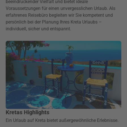
beeindruckender Vielfalt und bietet ideale
Voraussetzungen für einen unvergesslichen Urlaub. Als
erfahrenes Reisebüro begleiten wir Sie kompetent und
persönlich bei der Planung Ihres Kreta Urlaubs –
individuell, sicher und entspannt.
Kretas Highlights
Ein Urlaub auf Kreta bietet außergewöhnliche Erlebnisse.