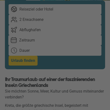
Reiseziel oder Hotel
2 Erwachsene
Abflughafen
Zeitraum
Dauer
Urlaub finden
Ihr Traumurlaub auf einer der faszinierenden
Inseln Griechenlands
Sie möchten Sonne, Meer, Kultur und Genuss miteinander
verbinden?
Kreta, die größte griechische Insel, begeistert mit