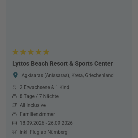
Lyttos Beach Resort & Sports Center
Agkisaras (Anissaras), Kreta, Griechenland
2 Erwachsene & 1 Kind
8 Tage / 7 Nächte
All Inclusive
Familienzimmer
18.09.2026 - 26.09.2026
inkl. Flug ab Nürnberg