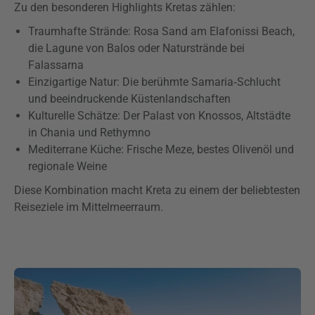
Zu den besonderen Highlights Kretas zählen:
Traumhafte Strände: Rosa Sand am Elafonissi Beach,
die Lagune von Balos oder Naturstrände bei
Falassarna
Einzigartige Natur: Die berühmte Samaria‑Schlucht
und beeindruckende Küstenlandschaften
Kulturelle Schätze: Der Palast von Knossos, Altstädte
in Chania und Rethymno
Mediterrane Küche: Frische Meze, bestes Olivenöl und
regionale Weine
Diese Kombination macht Kreta zu einem der beliebtesten
Reiseziele im Mittelmeerraum.