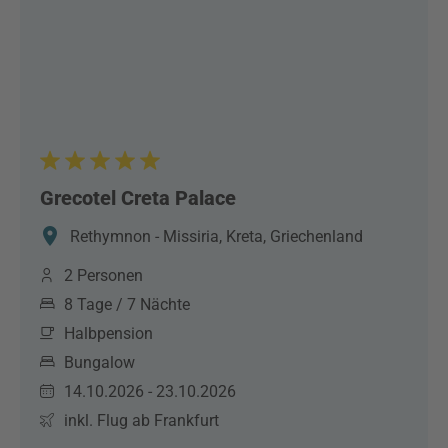
Grecotel Creta Palace
Rethymnon - Missiria, Kreta, Griechenland
2 Personen
8 Tage / 7 Nächte
Halbpension
Bungalow
14.10.2026 - 23.10.2026
inkl. Flug ab Frankfurt