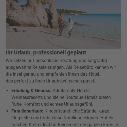
Ihr Urlaub, professionell geplant
Wir setzen auf persönliche Beratung und sorgfältig
ausgewählte Reiseleistungen. Als Reisebüro kennen wir
die Insel genau und empfehlen Ihnen das Hotel,
das perfekt zu Ihren Urlaubswünschen passt.
Erholung & Genuss:
Adults‑only‑Hotels,
Wellnessresorts und kleine Boutique‑Hotels bieten
Ruhe, Komfort und echtes Urlaubsgefühl.
Familienurlaub:
Kinderfreundliche Strände, kurze
Flugzeiten und zahlreiche familiengeeignete Hotels
machen Kreta ideal für Reisen mit der ganzen Familie.