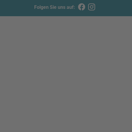
Folgen Sie uns auf: