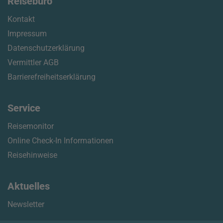
Reisebüro
Kontakt
Impressum
Datenschutzerklärung
Vermittler AGB
Barrierefreiheitserklärung
Service
Reisemonitor
Online Check-In Informationen
Reisehinweise
Aktuelles
Newsletter