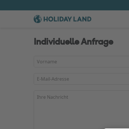
Individuelle Anfrage