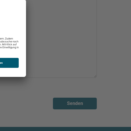
Senden